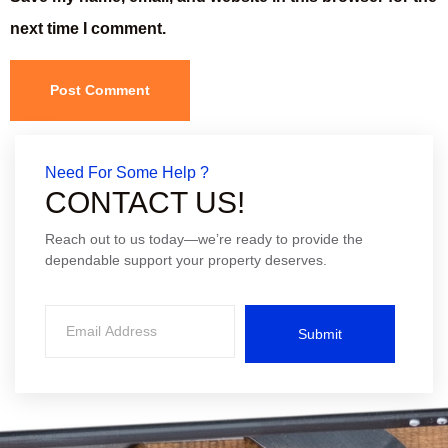
next time I comment.
Need For Some Help ?
CONTACT US!
Reach out to us today—we’re ready to provide the
dependable support your property deserves.
Submit