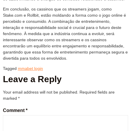
Em conclusão, os cassinos que os streamers jogam, como
Stake.com e Rollbit, estão moldando a forma como o jogo online é
percebido e consumido. A combinação de entretenimento,
interação e responsabilidade social é crucial para o futuro deste
fenômeno. À medida que a indústria continua a evoluir, será
interessante observar como os streamers e os cassinos
encontrarão um equilíbrio entre engajamento e responsabilidade,
garantindo que essa forma de entretenimento permaneça segura e
divertida para todos os envolvidos.
Tagged
mmabet login
Leave a Reply
Your email address will not be published.
Required fields are
marked
*
Comment
*