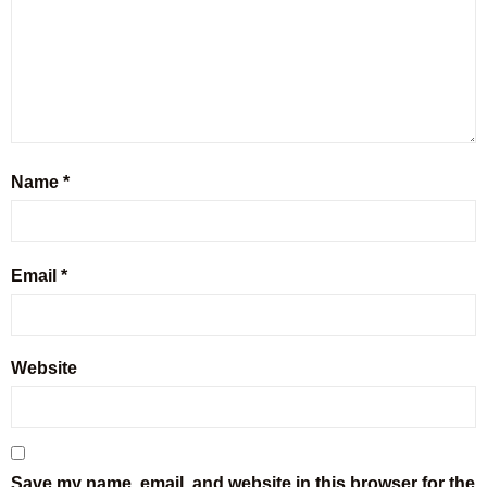
Name
*
Email
*
Website
Save my name, email, and website in this browser for the