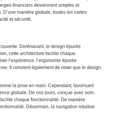
changes financiers deviennent simples et
s. D’une manière globale, toutes les cartes
ité et sécurité.
découverte. Dorénavant, le design épurée
oin, cette architecture facilite chaque
miser l’expérience, l’ergonomie épurée
ienne. Il convient également de noter que le design
ectionne la prise en main. Cependant, favorisant
ience globale. De nos jours, conçue avec soin,
 facilite chaque fonctionnalité. De manière
ctionnalité. Désormais, la navigation intuitive