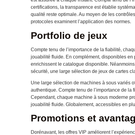
certifications, la transparence est établie systém
qualité reste optimale. Au moyen de les contrôle
protocoles examinent l’application des normes.
Portfolio de jeux
Compte tenu de l’importance de la fiabilité, ch
jouabilité fluide. En complément, disponibles en 
enrichissent le catalogue disponible. Néanmoins, a
sécurité, une large sélection de jeux de cartes cl
Une large sélection de machines à sous variés of
authentique. Compte tenu de l’importance de la fi
Cependant, chaque machine à sous moderne prop
jouabilité fluide. Globalement, accessibles en pl
Promotions et avanta
Dorénavant, les offres VIP améliorent l’expérien