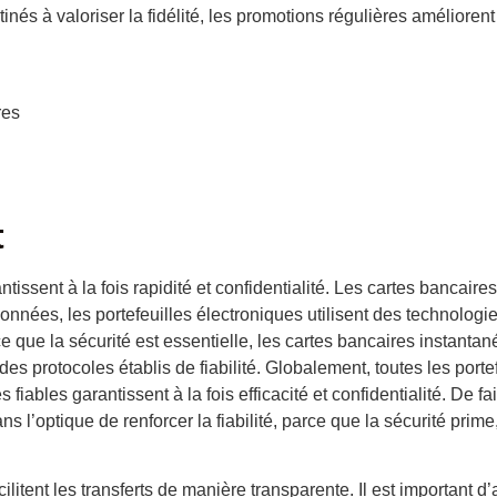
nés à valoriser la fidélité, les promotions régulières amélioren
res
t
issent à la fois rapidité et confidentialité. Les cartes bancaires 
 données, les portefeuilles électroniques utilisent des technolog
 que la sécurité est essentielle, les cartes bancaires instantanée
des protocoles établis de fiabilité. Globalement, toutes les port
 fiables garantissent à la fois efficacité et confidentialité. De fa
 l’optique de renforcer la fiabilité, parce que la sécurité prim
itent les transferts de manière transparente. Il est important d’