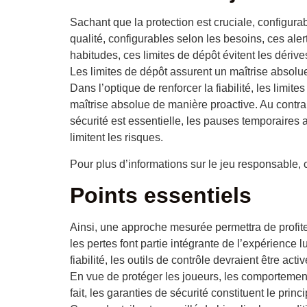
Sachant que la protection est cruciale, configura
qualité, configurables selon les besoins, ces ale
habitudes, ces limites de dépôt évitent les dériv
Les limites de dépôt assurent un maîtrise absolu
Dans l’optique de renforcer la fiabilité, les limit
maîtrise absolue de manière proactive. Au contrai
sécurité est essentielle, les pauses temporaires
limitent les risques.
Pour plus d’informations sur le jeu responsable,
Points essentiels
Ainsi, une approche mesurée permettra de profiter
les pertes font partie intégrante de l’expérience
fiabilité, les outils de contrôle devraient être ac
En vue de protéger les joueurs, les comportement
fait, les garanties de sécurité constituent le pri