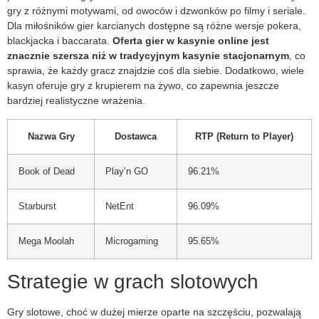
gry z różnymi motywami, od owoców i dzwonków po filmy i seriale.
Dla miłośników gier karcianych dostępne są różne wersje pokera,
blackjacka i baccarata.
Oferta gier w kasynie online jest
znacznie szersza niż w tradycyjnym kasynie stacjonarnym
, co
sprawia, że każdy gracz znajdzie coś dla siebie. Dodatkowo, wiele
kasyn oferuje gry z krupierem na żywo, co zapewnia jeszcze
bardziej realistyczne wrażenia.
Nazwa Gry
Dostawca
RTP (Return to Player)
Book of Dead
Play’n GO
96.21%
Starburst
NetEnt
96.09%
Mega Moolah
Microgaming
95.65%
Strategie w grach slotowych
Gry slotowe, choć w dużej mierze oparte na szczęściu, pozwalają