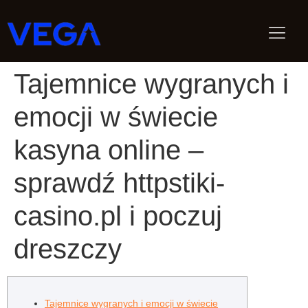
Tajemnice wygranych i
emocji w świecie
kasyna online –
sprawdź httpstiki-
casino.pl i poczuj
dreszczy
Tajemnice wygranych i emocji w świecie