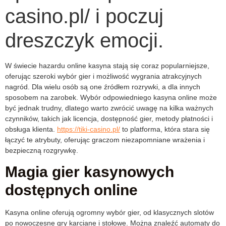
casino.pl/ i poczuj
dreszczyk emocji.
W świecie hazardu online kasyna stają się coraz popularniejsze,
oferując szeroki wybór gier i możliwość wygrania atrakcyjnych
nagród. Dla wielu osób są one źródłem rozrywki, a dla innych
sposobem na zarobek. Wybór odpowiedniego kasyna online może
być jednak trudny, dlatego warto zwrócić uwagę na kilka ważnych
czynników, takich jak licencja, dostępność gier, metody płatności i
obsługa klienta.
https://tiki-casino.pl/
to platforma, która stara się
łączyć te atrybuty, oferując graczom niezapomniane wrażenia i
bezpieczną rozgrywkę.
Magia gier kasynowych
dostępnych online
Kasyna online oferują ogromny wybór gier, od klasycznych slotów
po nowoczesne gry karciane i stołowe. Można znaleźć automaty do