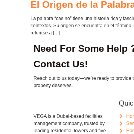
El Origen de la Palabr
La palabra “casino” tiene una historia rica y fasc
contextos. Su origen se encuentra en el término it
referirse a […]
Need For Some Help 
Contact Us!
Reach out to us today—we’re ready to provide 
property deserves.
Quic
VEGA is a Dubai-based facilities
Ho
management company, trusted by
Ser
leading residential towers and five-
Por