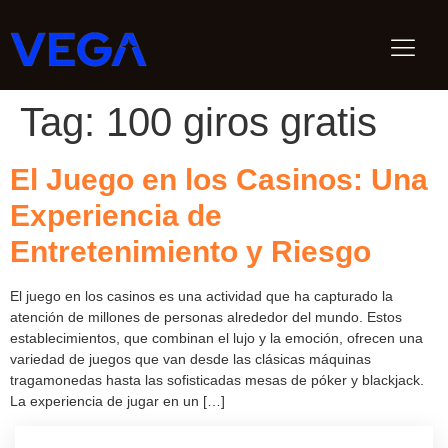
Tag:
100 giros gratis
El Juego en los Casinos: Una
Experiencia de
Entretenimiento y Riesgo
El juego en los casinos es una actividad que ha capturado la
atención de millones de personas alrededor del mundo. Estos
establecimientos, que combinan el lujo y la emoción, ofrecen una
variedad de juegos que van desde las clásicas máquinas
tragamonedas hasta las sofisticadas mesas de póker y blackjack.
La experiencia de jugar en un […]