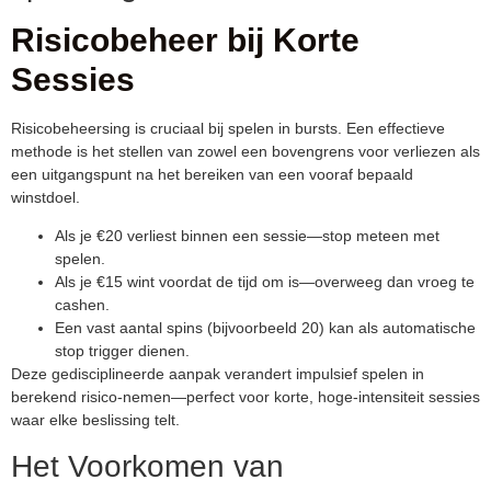
Risicobeheer bij Korte
Sessies
Risicobeheersing is cruciaal bij spelen in bursts. Een effectieve
methode is het stellen van zowel een bovengrens voor verliezen als
een uitgangspunt na het bereiken van een vooraf bepaald
winstdoel.
Als je €20 verliest binnen een sessie—stop meteen met
spelen.
Als je €15 wint voordat de tijd om is—overweeg dan vroeg te
cashen.
Een vast aantal spins (bijvoorbeeld 20) kan als automatische
stop trigger dienen.
Deze gedisciplineerde aanpak verandert impulsief spelen in
berekend risico‑nemen—perfect voor korte, hoge‑intensiteit sessies
waar elke beslissing telt.
Het Voorkomen van