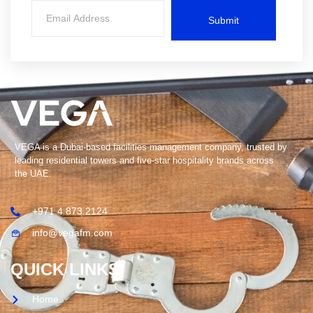
Submit
VEGA is a Dubai-based facilities management company, trusted by
leading residential towers and five-star hospitality brands across
the UAE.
+971 4 873 2124
info@vegafm.com
QUICK LINKS
Home