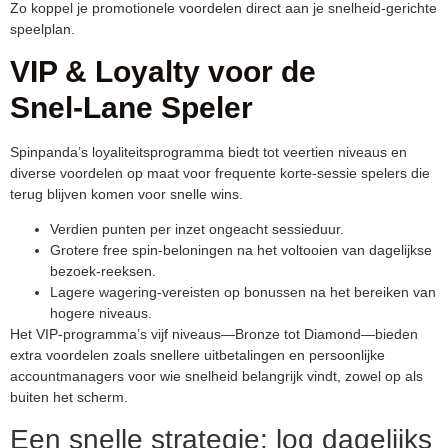
Zo koppel je promotionele voordelen direct aan je snelheid‑gerichte
speelplan.
VIP & Loyalty voor de
Snel‑Lane Speler
Spinpanda’s loyaliteitsprogramma biedt tot veertien niveaus en
diverse voordelen op maat voor frequente korte‑sessie spelers die
terug blijven komen voor snelle wins.
Verdien punten per inzet ongeacht sessieduur.
Grotere free spin‑beloningen na het voltooien van dagelijkse
bezoek‑reeksen.
Lagere wagering‑vereisten op bonussen na het bereiken van
hogere niveaus.
Het VIP‑programma’s vijf niveaus—Bronze tot Diamond—bieden
extra voordelen zoals snellere uitbetalingen en persoonlijke
accountmanagers voor wie snelheid belangrijk vindt, zowel op als
buiten het scherm.
Een snelle strategie: log dagelijks