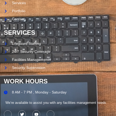
Services
Portfolio
Contact
SERVICES
Lifeguard Staffing
24/7 Security Coverage
Facilities Management
Security Supervision
WORK HOURS
8 AM - 7 PM , Monday - Saturday
We’re available to assist you with any facilities management needs.