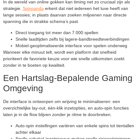
In de wereld van online gokken kan timing net zo cruciaal zijn als
strategie.
Spinpanda
erkent dat niet iedereen het luxe heeft van
lange sessies; in plaats daarvan zoeken miljoenen naar directe
spanning die in strakke schema’s past.
Direct toegang tot meer dan 7.000 spellen
Snelle laadtijden zelfs bij lagere‑bandbreedteverbindingen
Mobiel‑geoptimaliseerde interface voor spelen onderweg
Wanneer elke minuut telt, wordt een platform dat snelheid
prioriteert de favoriete keuze voor wie snelle uitkomsten zoekt
zonder in te boeten op kwaliteit.
Een Hartslag‑Bepalende Gaming
Omgeving
De interface is ontworpen om wrijving te minimaliseren: een
overzichtelijke lay-out, één‑klik inzetopties, en auto‑spin functies
laten je in de flow blijven zonder je ritme te doorbreken.
Auto‑spin instellingen variëren van enkele spins tot tientallen
achter elkaar
Snelle‑schakel‑inzetniveaus maken snelle risicowijzigingen