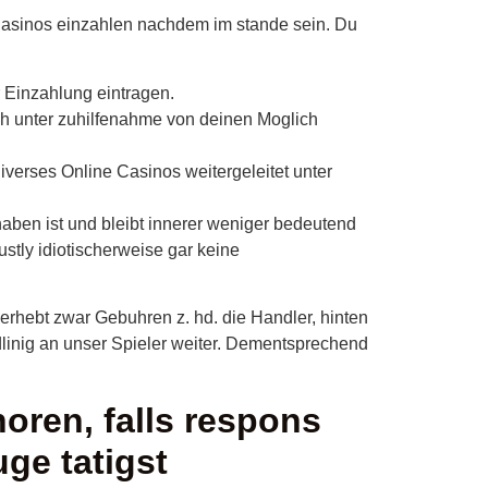
h Casinos einzahlen nachdem im stande sein. Du
 Einzahlung eintragen.
ach unter zuhilfenahme von deinen Moglich
verses Online Casinos weitergeleitet unter
haben ist und bleibt innerer weniger bedeutend
tly idiotischerweise gar keine
 erhebt zwar Gebuhren z. hd. die Handler, hinten
linig an unser Spieler weiter. Dementsprechend
oren, falls respons
uge tatigst