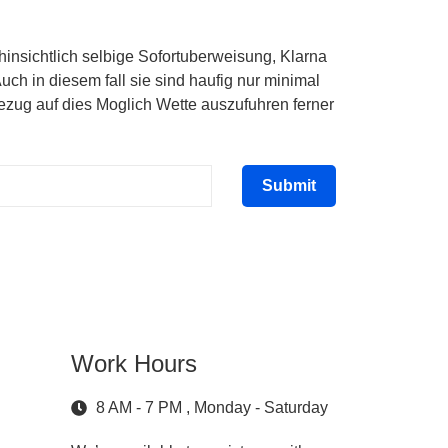
insichtlich selbige Sofortuberweisung, Klarna
ch in diesem fall sie sind haufig nur minimal
ug auf dies Moglich Wette auszufuhren ferner
Submit
Work Hours
8 AM - 7 PM , Monday - Saturday