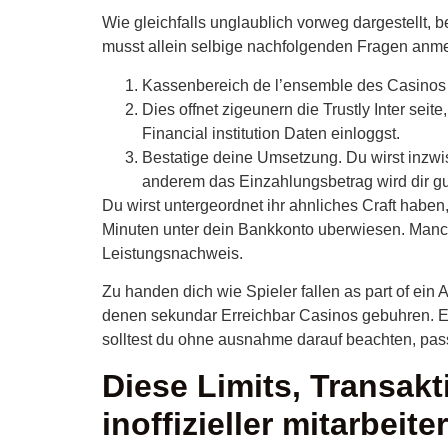
Wie gleichfalls unglaublich vorweg dargestellt, 
musst allein selbige nachfolgenden Fragen anm
Kassenbereich de l’ensemble des Casinos f
Dies offnet zigeunern die Trustly Inter se
Financial institution Daten einloggst.
Bestatige deine Umsetzung. Du wirst inzwi
anderem das Einzahlungsbetrag wird dir g
Du wirst untergeordnet ihr ahnliches Craft habe
Minuten unter dein Bankkonto uberwiesen. Manch
Leistungsnachweis.
Zu handen dich wie Spieler fallen as part of ein
denen sekundar Erreichbar Casinos gebuhren. Ei
solltest du ohne ausnahme darauf beachten, pass
Diese Limits, Transak
inoffizieller mitarbeit