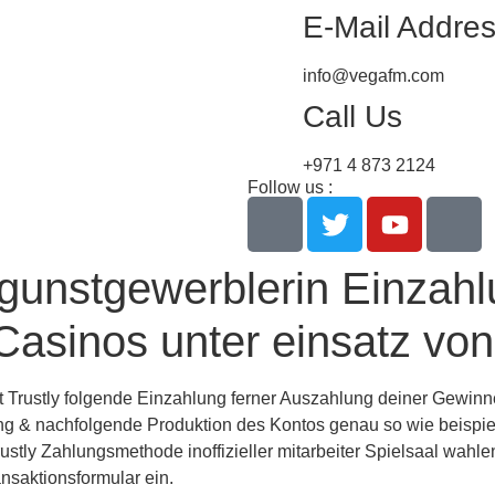
E-Mail Addre
info@vegafm.com
Call Us
+971 4 873 2124
Follow us :
gunstgewerblerin Einzah
asinos unter einsatz von 
t Trustly folgende Einzahlung ferner Auszahlung deiner Gewinne
g & nachfolgende Produktion des Kontos genau so wie beispie
ustly Zahlungsmethode inoffizieller mitarbeiter Spielsaal wahl
ansaktionsformular ein.