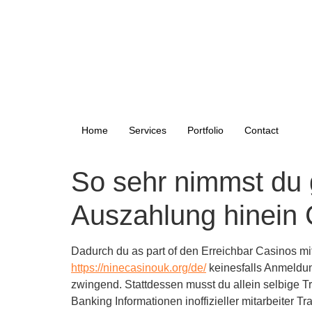
Home
Services
Portfolio
Contact
So sehr nimmst du 
Auszahlung hinein C
Dadurch du as part of den Erreichbar Casinos mi
https://ninecasinouk.org/de/
keinesfalls Anmeldun
zwingend. Stattdessen musst du allein selbige Tr
Banking Informationen inoffizieller mitarbeiter Tr