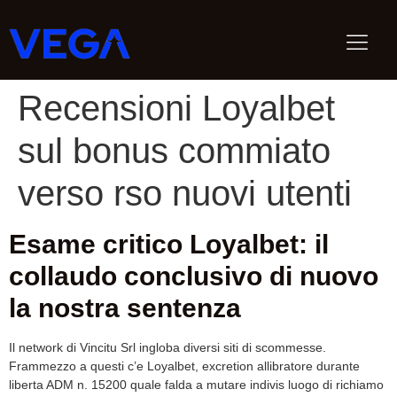
Recensioni Loyalbet
sul bonus commiato
verso rso nuovi utenti
Esame critico Loyalbet: il
collaudo conclusivo di nuovo
la nostra sentenza
Il network di Vincitu Srl ingloba diversi siti di scommesse.
Frammezzo a questi c’e Loyalbet, excretion allibratore durante
liberta ADM n. 15200 quale falda a mutare indivis luogo di richiamo