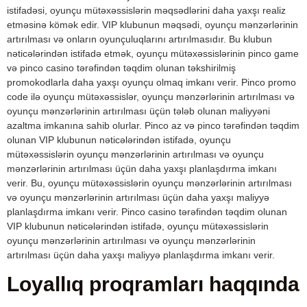
istifadəsi, oyunçu mütəxəssislərin məqsədlərini daha yaxşı realiz
etməsinə kömək edir. VIP klubunun məqsədi, oyunçu mənzərlərinin
artırılması və onların oyunçuluqlarını artırılmasıdır. Bu klubun
nəticələrindən istifadə etmək, oyunçu mütəxəssislərinin pinco game
və pinco casino tərəfindən təqdim olunan təkshirilmiş
promokodlarla daha yaxşı oyunçu olmaq imkanı verir. Pinco promo
code ilə oyunçu mütəxəssislər, oyunçu mənzərlərinin artırılması və
oyunçu mənzərlərinin artırılması üçün tələb olunan maliyyəni
azaltma imkanına sahib olurlar. Pinco az və pinco tərəfindən təqdim
olunan VIP klubunun nəticələrindən istifadə, oyunçu
mütəxəssislərin oyunçu mənzərlərinin artırılması və oyunçu
mənzərlərinin artırılması üçün daha yaxşı planlaşdırma imkanı
verir. Bu, oyunçu mütəxəssislərin oyunçu mənzərlərinin artırılması
və oyunçu mənzərlərinin artırılması üçün daha yaxşı maliyyə
planlaşdırma imkanı verir. Pinco casino tərəfindən təqdim olunan
VIP klubunun nəticələrindən istifadə, oyunçu mütəxəssislərin
oyunçu mənzərlərinin artırılması və oyunçu mənzərlərinin
artırılması üçün daha yaxşı maliyyə planlaşdırma imkanı verir.
Loyallıq proqramları haqqında