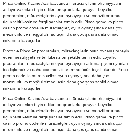
Pinco Online Kazino Azərbaycanda müraciətçilərin əhəmiyyətini
anlayır və onları təyin edilən proqramlarla qoruyur. Loyallıq
proqramları, müraciətçilərin oyun oynayışını və mənzili artırmaq
üçün təhlükəsiz və fərqli şanslar təmin edir. Pinco game və pinco
casino promo code ilə müraciətçilər, oyun oynayışında daha çox
məzmunlu və məşğul olmaq üçün daha çox şans sahibi olmaq
imkanına kavuşurlar.
Pinco və Pinco Az proqramları, müraciətçilərin oyun oynayışını təyin
edən məsuliyyətli və təhlükəsiz bir şəkildə təmin edir. Loyallıq
proqramları, müraciətçilərin oyun oynayışını artırmaq, yeni oyunları
təsdiqləmək və daha çox mənzili artırmaq üçün təşkil olunub. Pinco
promo code ilə müraciətçilər, oyun oynayışında daha çox
məzmunlu və məşğul olmaq üçün daha çox şans sahibi olmaq
imkanına kavuşurlar.
Pinco Online Kazino Azərbaycanda müraciətçilərin əhəmiyyətini
anlayır və onları təyin edilən proqramlarla qoruyur. Loyallıq
proqramları, müraciətçilərin oyun oynayışını və mənzili artırmaq
üçün təhlükəsiz və fərqli şanslar təmin edir. Pinco game və pinco
casino promo code ilə müraciətçilər, oyun oynayışında daha çox
məzmunlu və məşğul olmaq üçün daha çox şans sahibi olmaq