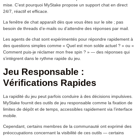
mise. C’est pourquoi MyStake propose un support chat en direct
24/7, réactif et efficace.
La fenêtre de chat apparaît dès que vous êtes sur le site ; pas
besoin de threads d’e-mails ou d’attendre des réponses par mail.
Les agents de chat sont expérimentés pour répondre rapidement à
des questions simples comme « Quel est mon solde actuel ? » ou «
Comment puis-je réclamer mon free spin ? » — des réponses qui
s’intègrent dans le rythme rapide du jeu.
Jeu Responsable :
Vérifications Rapides
La rapidité du jeu peut parfois conduire à des décisions impulsives.
MyStake fournit des outils de jeu responsable comme la fixation de
limites de dépôt et de temps, accessibles rapidement via l’interface
mobile.
Cependant, certains membres de la communauté ont exprimé des
préoccupations concernant la visibilité de ces outils — certains