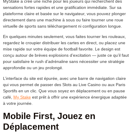
MyStake a créé une niche pour les joueurs qui recherchent des
sensations fortes rapides et une gratification immédiate. Sur sa
plateforme claire et basée sur le navigateur, vous pouvez plonger
directement dans une machine à sous ou faire tourner une roue
virtuelle de sports sans téléchargement ni configuration longue.
En quelques minutes seulement, vous faites tourner les rouleaux,
regardez le croupier distribuer les cartes en direct, ou placez une
mise rapide sur votre équipe de football favorite. Le design est
conçu autour de brèves explosions d’excitation — juste ce qu’il faut
pour satisfaire le rush d’adrénaline sans nécessiter une stratégie
approfondie ou un jeu prolongé.
L’interface du site est épurée, avec une barre de navigation claire
qui vous permet de passer des Slots au Live Casino ou aux Paris
Sportifs en un clic. Que vous soyez en déplacement ou en pause
café,
My Stake
est prêt à offrir une expérience énergique adaptée
à votre journée.
Mobile First, Jouez en
Déplacement