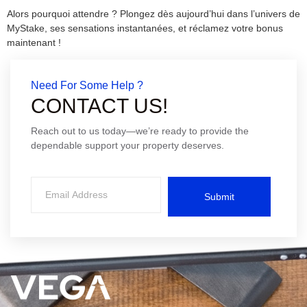
Alors pourquoi attendre ? Plongez dès aujourd’hui dans l’univers de
MyStake, ses sensations instantanées, et réclamez votre bonus
maintenant !
Need For Some Help ?
CONTACT US!
Reach out to us today—we’re ready to provide the
dependable support your property deserves.
Submit