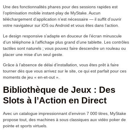
Une des fonctionnalités phares pour des sessions rapides est
l’optimisation mobile instant‑play de MyStake. Aucun
téléchargement d’application n’est nécessaire — il suffit d’ouvrir
votre navigateur sur iOS ou Android et vous êtes dans l’action.
Le design responsive s’adapte en douceur de l’écran minuscule
d’un téléphone à l’affichage plus grand d’une tablette. Les contrôles
tactiles sont naturels ; vous pouvez faire descendre un rouleau ou
placer une mise d’un seul geste.
Grâce à l’absence de délai d’installation, vous êtes prêt à faire
tourner dès que vous arrivez sur le site, ce qui est parfait pour ces
moments de jeu « en‑et‑out ».
Bibliothèque de Jeux : Des
Slots à l’Action en Direct
Avec un catalogue impressionnant d’environ 7 000 titres, MyStake
propose tout, des machines à sous classiques aux vidéo poker de
pointe et sports virtuels.