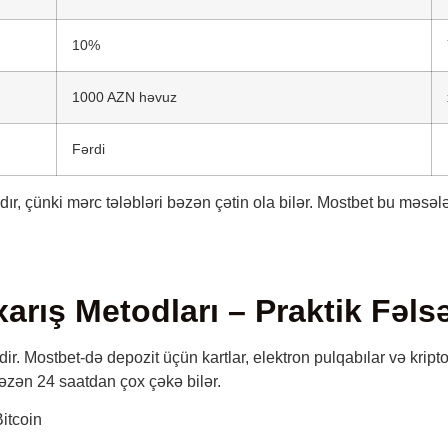
10%
1000 AZN həvuz
Fərdi
dır, çünki mərc tələbləri bəzən çətin ola bilər. Mostbet bu məsəl
arış Metodları – Praktik Fəls
dir. Mostbet-də depozit üçün kartlar, elektron pulqabılar və kri
bəzən 24 saatdan çox çəkə bilər.
itcoin