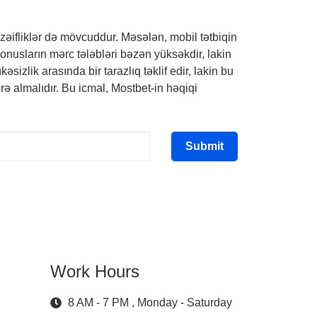
 zəifliklər də mövcuddur. Məsələn, mobil tətbiqin
onusların mərc tələbləri bəzən yüksəkdir, lakin
sizlik arasında bir tarazlıq təklif edir, lakin bu
rə almalıdır. Bu icmal, Mostbet-in həqiqi
Submit
Work Hours
8 AM - 7 PM , Monday - Saturday