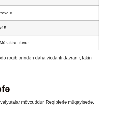
Yoxdur
x15
Müzakirə olunur
ədə rəqiblərindən daha vicdanlı davranır, lakin
əfə
ptovalyutalar mövcuddur. Rəqiblərlə müqayisədə,