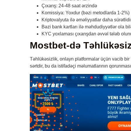
Çıxarış: 24-48 saat ərzində
Komissiya: Yoxdur (bəzi metodlarda 1-2%)
Kriptovalyuta ilə əməliyyatlar daha sürətlidi
Bəzi bank kartları ilə məhdudiyyətlər ola bil
KYC yoxlaması çıxarışdan əvvəl tələb olun
Mostbet-də Təhlükəsiz
Təhlükəsizlik, onlayn platformalar üçün vacib bir
sərtdir, bu da istifadəçi məlumatlarının qorunması