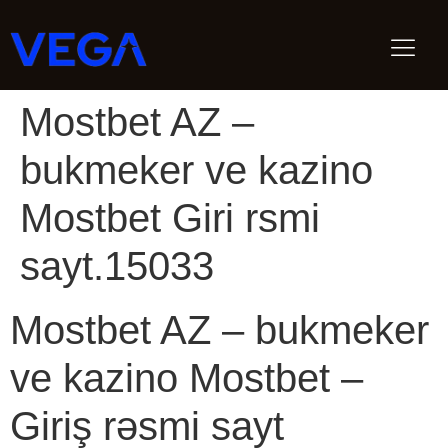
Mostbet AZ –
bukmeker ve kazino
Mostbet Giri rsmi
sayt.15033
Mostbet AZ – bukmeker
ve kazino Mostbet –
Giriş rəsmi sayt