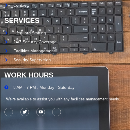
Contact
SERVICES
Lifeguard Staffing
24/7 Security Coverage
Facilities Management
Security Supervision
WORK HOURS
8 AM - 7 PM , Monday - Saturday
We’re available to assist you with any facilities management needs.