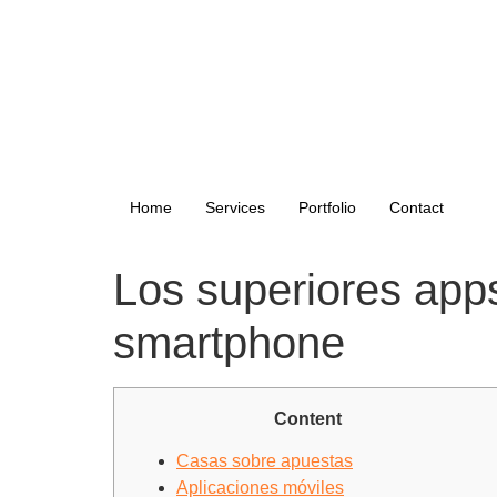
Home
Services
Portfolio
Contact
Los superiores apps
smartphone
Content
Casas sobre apuestas
Aplicaciones móviles