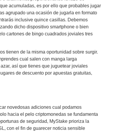
l que acumuladas, es por ello que probables jugar
as agrupado una ocasión de jugarla en formato
ntrarás inclusive quince casillas. Debemos
lizando dicho dispositivo smartphone o bien
pelo cartones de bingo cuadrados joviales tres
os tienen de la misma oportunidad sobre surgir.
omprendes cual salen con manga larga
azar, así que tienes que juguetear joviales
ugares de descuento por apuestas gratuitas,
ficar novedosas adiciones cual podamos
dolo hacia el pelo criptomonedas se fundamenta
oportunas de seguridad, MyStake prioriza la
, con el fin de guarecer noticia sensible