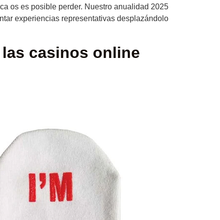
ca os es posible perder. Nuestro anualidad 2025
ntar experiencias representativas desplazándolo
 las casinos online