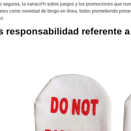
seguros, la variacií³n sobre juegos y los promociones que nun
gares como novedad de bingo en línea, todos prometiendo prese
o.
es responsabilidad referente a