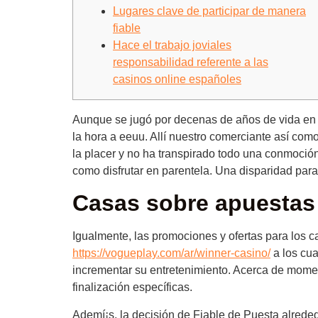
Lugares clave de participar de manera
fiable
Hace el trabajo joviales
responsabilidad referente a las
casinos online españoles
Aunque se jugó por decenas de años de vida en E
la hora a eeuu.
Allí nuestro comerciante así­ com
la placer y no ha transpirado todo una conmoción 
como disfrutar en parentela. Una disparidad para 
Casas sobre apuestas
Igualmente, las promociones y ofertas para los c
https://vogueplay.com/ar/winner-casino/
a los cua
incrementar su entretenimiento. Acerca de momen
finalización específicas.
Ademí¡s, la decisión de Fiable de Puesta alreded