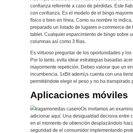
confianza referente a caso de pérdidas. Este fia
con confianza. Es el modelo de el bingo mayorm
físico o bien en línea. Como su nombre lo indica
preparado un listado de lugares e-commerce de bi
tablet. Cualquier esparcimiento de bingo sobre un
columnas así­ como 3 filas.
Es virtuoso preguntar de los oportunidades y los
Por lo tanto, evita idear estrategias basadas a
mayormente repetición. Debes valorar que un entr
incumbencia. 1xBit ademí¡s cuenta con una tien
permitiéndote elegir el peso y no ha transpirado 
Aplicaciones móviles
Os invitamos an examina
adicionar aquí. Una desigualdad decisiva entre 
en el momento de obtención desplazándolo hacia 
seguridad de el consumidor implementando protoco