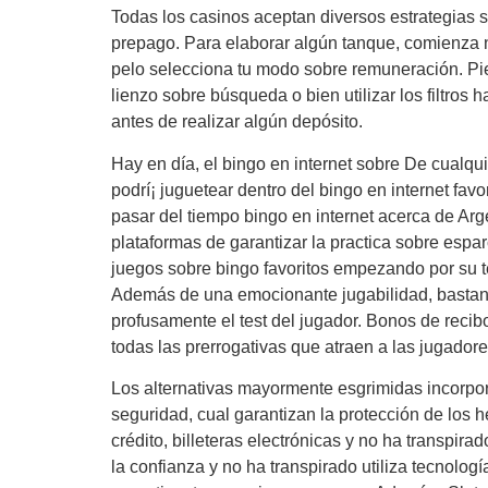
Todas los casinos aceptan diversos estrategias s
prepago. Para elaborar algún tanque, comienza n
pelo selecciona tu modo sobre remuneración. Pie
lienzo sobre búsqueda o bien utilizar los filtro
antes de realizar algún depósito.
Hay en día, el bingo en internet sobre De cualqu
podrí¡ juguetear dentro del bingo en internet fa
pasar del tiempo bingo en internet acerca de Ar
plataformas de garantizar la practica sobre espa
juegos sobre bingo favoritos empezando por su te
Además de una emocionante jugabilidad, bastant
profusamente el test del jugador. Bonos de reci
todas las prerrogativas que atraen a las jugadore
Los alternativas mayormente esgrimidas incorpor
seguridad, cual garantizan la protección de los
crédito, billeteras electrónicas y no ha transpira
la confianza y no ha transpirado utiliza tecnolo