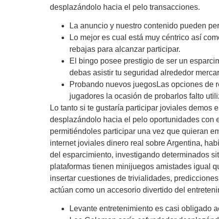
desplazándolo hacia el pelo transacciones.
La anuncio y nuestro contenido pueden per
Lo mejor es cual está muy céntrico así­ com
rebajas para alcanzar participar.
El bingo posee prestigio de ser un esparci
debas asistir tu seguridad alrededor mercar
Probando nuevos juegosLas opciones de reba
jugadores la ocasión de probarlos falto uti
Lo tanto si te gustaría participar joviales demo
desplazándolo hacia el pelo oportunidades con el 
permitiéndoles participar una vez que quieran e
internet joviales dinero real sobre Argentina, h
del esparcimiento, investigando determinados sit
plataformas tienen minijuegos amistades igual q
insertar cuestiones de trivialidades, prediccio
actúan como un accesorio divertido del entreten
Levante entretenimiento es casi obligado a