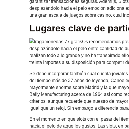
garantizar transacciones seguras. Ademí¡s, Slot
desplazándolo hacia el pelo emoción adicionales
una gran escala de juegos sobre casino, cual in
Lugares clave de parti
Os recomendamos prese
desplazándolo hacia el pelo entre cantidad de di
realizan todo a lo grande y no ha transpirado e
treinta importes a su disposición para competir d
Se debe incorporar también cual cuenta joviales
del tiempo más de 37 años de leyenda, Canoe es
mayormente enorme sobre Madrid y la que mayorme
Bally Manufacturing acerca de 1964 así­ como re
criterios, aunque recuerde que nuestro de mayor s
igual que un reloj. Sin embargo a diferencia pa
En el momento en que slots con el pasar del tie
hacia el pelo de aquellos gustos. Las slots, en p