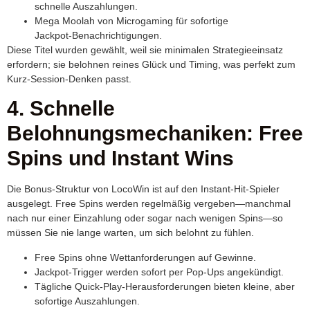
schnelle Auszahlungen.
Mega Moolah von Microgaming für sofortige
Jackpot‑Benachrichtigungen.
Diese Titel wurden gewählt, weil sie minimalen Strategieeinsatz
erfordern; sie belohnen reines Glück und Timing, was perfekt zum
Kurz‑Session‑Denken passt.
4. Schnelle
Belohnungsmechaniken: Free
Spins und Instant Wins
Die Bonus‑Struktur von LocoWin ist auf den Instant‑Hit‑Spieler
ausgelegt. Free Spins werden regelmäßig vergeben—manchmal
nach nur einer Einzahlung oder sogar nach wenigen Spins—so
müssen Sie nie lange warten, um sich belohnt zu fühlen.
Free Spins ohne Wettanforderungen auf Gewinne.
Jackpot‑Trigger werden sofort per Pop‑Ups angekündigt.
Tägliche Quick‑Play‑Herausforderungen bieten kleine, aber
sofortige Auszahlungen.