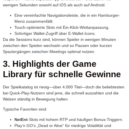
wenigen Sekunden sowohl auf iOS als auch auf Android.
Eine vereinfachte Navigationsleiste, die in ein Hamburger-
Menü zusammenfällt.
Touch-optimierte Slots mit Ein‑Klick-Wettanpassung.
Sofortiger Wallet‑Zugriff über E‑Wallet‑Icons.
Da die Sessions kurz sind, können Spieler in wenigen Minuten
zwischen den Spielen wechseln und so Pausen oder kurzen
Spaziergängen zwischen Meetings optimal nutzen.
3. Highlights der Game
Library für schnelle Gewinne
Der Spielkatalog ist riesig—über 4.000 Titel—doch die beliebtesten
bei Quick‑Play‑Nutzern sind jene, die schnell auszahlen und die
Walzen ständig in Bewegung halten.
Typische Favoriten sind:
NetEnt
-Slots mit hohem RTP und häufigen Bonus‑Triggern.
Play’n GO’s „Dead or Alive“ für niedrige Volatilität und