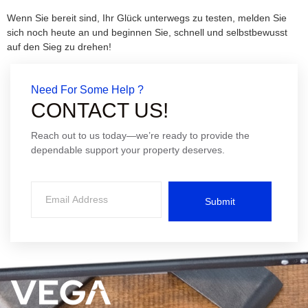
Wenn Sie bereit sind, Ihr Glück unterwegs zu testen, melden Sie
sich noch heute an und beginnen Sie, schnell und selbstbewusst
auf den Sieg zu drehen!
Need For Some Help ?
CONTACT US!
Reach out to us today—we’re ready to provide the
dependable support your property deserves.
Submit