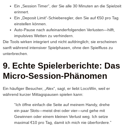
Ein „Session Timer“, der Sie alle 30 Minuten an die Spielzeit
erinnert.
Ein „Deposit Limit“-Schieberegler, den Sie auf €50 pro Tag
einstellen können.
Auto‑Pause nach aufeinanderfolgenden Verlusten—hilft,
impulsives Wetten zu verhindern.
Die Tools wirken integriert und nicht aufdringlich; sie erscheinen
sanft während intensiver Spielphasen, ohne den Spielfluss zu
unterbrechen.
9. Echte Spielerberichte: Das
Micro‑Session‑Phänomen
Ein häufiger Besucher, „Alex“, sagt, er liebt LocoWin, weil er
während kurzer Mittagspausen spielen kann:
“Ich öffne einfach die Seite auf meinem Handy, drehe
ein paar Slots—meist drei oder vier—und gehe mit
Gewinnen oder einem kleinen Verlust weg. Ich setze
maximal €10 pro Tag, damit ich mich nie überfordere.”