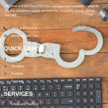
VEGA is a Dubai-based facilities management company, trusted by
leading residential towers and five-star hospitality brands across
the UAE.
+971 4 873 2124
info@vegafm.com
QUICK LINKS
Home
Services
Portfolio
Contact
SERVICES
Lifeguard Staffing