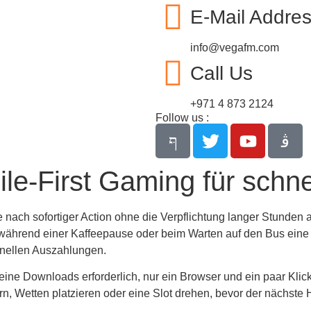
E-Mail Addre
info@vegafm.com
Call Us
+971 4 873 2124
Follow us :
ile‑First Gaming für schn
ie nach sofortiger Action ohne die Verpflichtung langer Stunden
al während einer Kaffeepause oder beim Warten auf den Bus eine 
nellen Auszahlungen.
eine Downloads erforderlich, nur ein Browser und ein paar Kli
rn, Wetten platzieren oder eine Slot drehen, bevor der nächste Ha