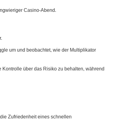
langwieriger Casino-Abend.
.
gle um und beobachtet, wie der Multiplikator
e Kontrolle über das Risiko zu behalten, während
die Zufriedenheit eines schnellen