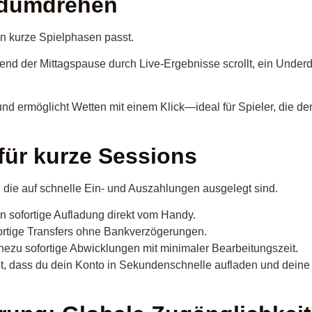
ndumdrehen
 in kurze Spielphasen passt.
hrend der Mittagspause durch Live-Ergebnisse scrollt, ein Under
und ermöglicht Wetten mit einem Klick—ideal für Spieler, die d
 für kurze Sessions
 die auf schnelle Ein- und Auszahlungen ausgelegt sind.
n sofortige Aufladung direkt vom Handy.
ofortige Transfers ohne Bankverzögerungen.
zu sofortige Abwicklungen mit minimaler Bearbeitungszeit.
, dass du dein Konto in Sekundenschnelle aufladen und deine L