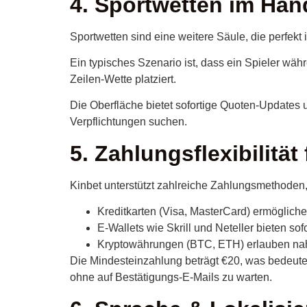
4. Sportwetten im Ha
Sportwetten sind eine weitere Säule, die perfekt
Ein typisches Szenario ist, dass ein Spieler wä
Zeilen-Wette platziert.
Die Oberfläche bietet sofortige Quoten-Updates 
Verpflichtungen suchen.
5. Zahlungsflexibilität
Kinbet unterstützt zahlreiche Zahlungsmethoden,
Kreditkarten (Visa, MasterCard) ermögliche
E‑Wallets wie Skrill und Neteller bieten s
Kryptowährungen (BTC, ETH) erlauben nahe
Die Mindesteinzahlung beträgt €20, was bedeutet
ohne auf Bestätigungs-E-Mails zu warten.