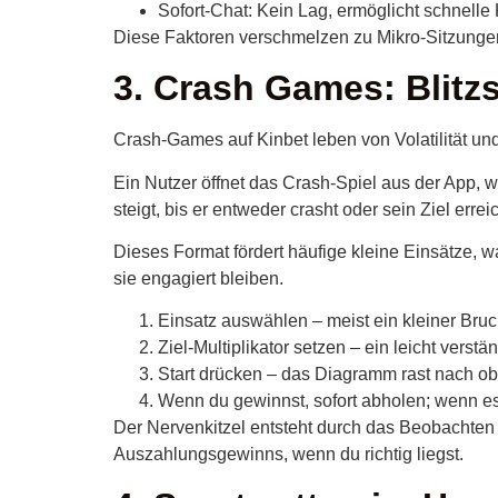
Sofort-Chat: Kein Lag, ermöglicht schnell
Diese Faktoren verschmelzen zu Mikro‑Sitzungen,
3. Crash Games: Blitz
Crash-Games auf Kinbet leben von Volatilität un
Ein Nutzer öffnet das Crash-Spiel aus der App, 
steigt, bis er entweder crasht oder sein Ziel erreic
Dieses Format fördert häufige kleine Einsätze, w
sie engagiert bleiben.
Einsatz auswählen – meist ein kleiner Bruc
Ziel-Multiplikator setzen – ein leicht verstän
Start drücken – das Diagramm rast nach ob
Wenn du gewinnst, sofort abholen; wenn es v
Der Nervenkitzel entsteht durch das Beobachten 
Auszahlungsgewinns, wenn du richtig liegst.