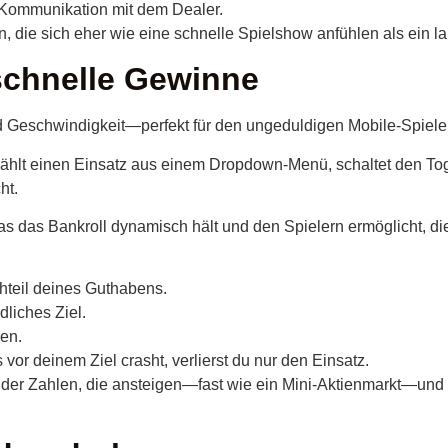
e Kommunikation mit dem Dealer.
 die sich eher wie eine schnelle Spielshow anfühlen als ein 
schnelle Gewinne
d Geschwindigkeit—perfekt für den ungeduldigen Mobile‑Spieler
wählt einen Einsatz aus einem Dropdown-Menü, schaltet den Tog
ht.
as das Bankroll dynamisch hält und den Spielern ermöglicht, di
hteil deines Guthabens.
dliches Ziel.
en.
or deinem Ziel crasht, verlierst du nur den Einsatz.
der Zahlen, die ansteigen—fast wie ein Mini-Aktienmarkt—und 