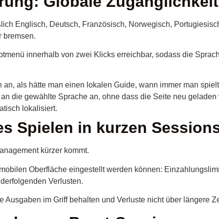
erung: Globale Zugänglichkeit
ich Englisch, Deutsch, Französisch, Norwegisch, Portugiesisc
r bremsen.
tmenü innerhalb von zwei Klicks erreichbar, sodass die Sprach
h an, als hätte man einen lokalen Guide, wann immer man spielt
h an die gewählte Sprache an, ohne dass die Seite neu gelade
isch lokalisiert.
es Spielen in kurzen Session
management kürzer kommt.
der mobilen Oberfläche eingestellt werden können: Einzahlungslimi
derfolgenden Verlusten.
ihre Ausgaben im Griff behalten und Verluste nicht über längere 