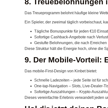
8. Treuebelohnungen i
Das Treueprogramm belohnt häufige kleine Wett
Ein Spieler, der zweimal täglich vorbeischaut,
Tägliche Bonuspunkte für jeden €10 Einsat
Sofortige Cashback-Angebote nach Verlusts
Gestufte Belohnungen, die nach Erreichen
Diese Struktur hält die Energie hoch, ohne die 
9. Der Mobile-Vorteil
Das mobile‑First-Design von Kinbet bietet:
Schnelle Ladezeiten – jede Seite ist für sch
One‑tap-Navigation – Slots, Live-Dealer-T
Sofortige Auszahlungen – Krypto-Auszahlun
Dieses vereinfachte Erlebnis verwandelt jeden u