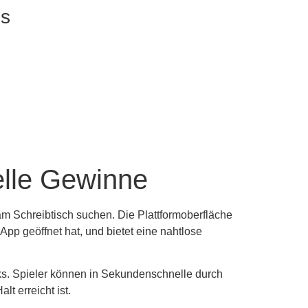
ss
elle Gewinne
 am Schreibtisch suchen. Die Plattformoberfläche
App geöffnet hat, und bietet eine nahtlose
cks. Spieler können in Sekundenschnelle durch
lt erreicht ist.