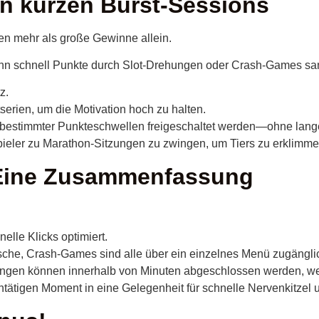
n kurzen Burst‑Sessions
en mehr als große Gewinne allein.
 kann schnell Punkte durch Slot-Drehungen oder Crash-Games s
z.
erien, um die Motivation hoch zu halten.
 bestimmter Punkteschwellen freigeschaltet werden—ohne lang
Spieler zu Marathon-Sitzungen zu zwingen, um Tiers zu erklimme
: Eine Zusammenfassung
nelle Klicks optimiert.
ische, Crash-Games sind alle über ein einzelnes Menü zugängli
gen können innerhalb von Minuten abgeschlossen werden, wenn 
ntätigen Moment in eine Gelegenheit für schnelle Nervenkitzel