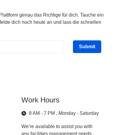
Plattform genau das Richtige für dich. Tauche ein
elde dich noch heute an und lass die schnellen
Submit
Work Hours
8 AM - 7 PM , Monday - Saturday
We’re available to assist you with
any facilities management needs.