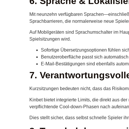
6. Sprache & Lokalisi
Mit neunzehn verfügbaren Sprachen—einschließl
Sprachbarrieren, die normalerweise neue Spiele
Auf Mobilgeräten sind Sprachumschalter im Haup
Spielsitzungen wird.
Sofortige Übersetzungsoptionen fühlen sic
Benutzeroberfläche passt sich automatisc
E-Mail-Bestätigungen sind ebenfalls automat
7. Verantwortungsvoll
Kurzsitzungen bedeuten nicht, dass das Risiko
Kinbet bietet integrierte Limits, die direkt aus 
verpflichtende Cool-down-Phasen nach aufeinan
Dies stellt sicher, dass selbst schnelle Spieler 