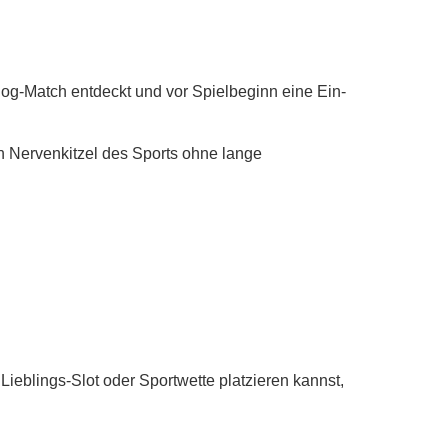
dog-Match entdeckt und vor Spielbeginn eine Ein-
en Nervenkitzel des Sports ohne lange
ieblings-Slot oder Sportwette platzieren kannst,