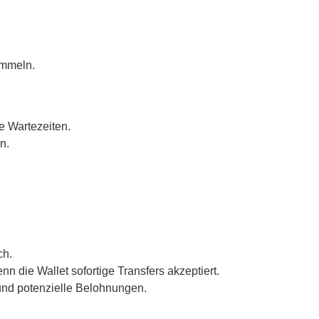
ammeln.
e Wartezeiten.
n.
ch.
die Wallet sofortige Transfers akzeptiert.
 und potenzielle Belohnungen.