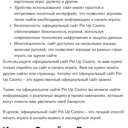
карточные игры, рулетку и другие.
Удобство использования: сайт имеет простой и
интуитивно понятный интерфейс, что позволяет игрокам
легко найти необходимую информацию и начать играть.
Безопасность: официальный сайт Pin Up Casino
обеспечивает безопасность игроков, используя
современные технологии шифрования и защиты данных.
Многоязычность: сайт доступен на нескольких языках,
включая русский, что позволяет игрокам из разных стран
играть на одном сайте.
Если вы ищете официальный сайт Pin Up Casino, то вам нужно
только перейти на сайт и начать играть. Вам не нужно искать
другие сайты или страницы, потому что официальный сайт Pin
Up Casino – это единственный официальный сайт казино.
Также, на официальном сайте Pin Up Casino вы можете найти
информацию о различных акциях и промо-кампаниях, которые
могут помочь вам увеличить свой банкролл.
В целом, официальный сайт Pin Up Casino – это лучший способ
начать играть в онлайн-казино и насладиться игрой.