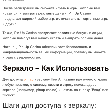
После регистрации вы сможете играть в игры, которые вам
нравятся, и выиграть реальные деньги. Pin Up Casino
предлагает широкий выбор игр, включая слоты, карточные игры
и другие.
Также, Pin Up Casino предлагает различные бонусы и акции,
которые помогут вам начать играть и выиграть больше денег.
Наконец, Pin Up Casino обеспечивает безопасность и
конфиденциальность вашей информации, поэтому вы можете
играть с уверенностью.
Зеркало – Как Использовать
Для доступа
pin ap
к зеркалу Пин Ап Казино вам нужно открыть
любую поисковую систему, ввести в строку поиска адрес
зеркала (например, pinup.casino) и нажать на кнопку “Ввод” или
“Поиск”.
Шаги для доступа к зеркалу: