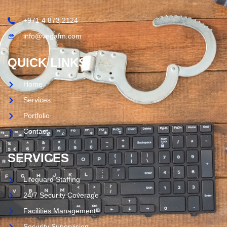
+971 4 873 2124
info@vegafm.com
QUICK LINKS
Home
Services
Portfolio
Contact
SERVICES
Lifeguard Staffing
24/7 Security Coverage
Facilities Management
Security Supervision