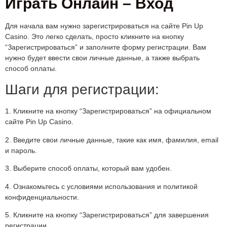
Играть Онлайн – Вход
Для начала вам нужно зарегистрироваться на сайте Pin Up
Casino. Это легко сделать, просто кликните на кнопку
“Зарегистрироваться” и заполните форму регистрации. Вам
нужно будет ввести свои личные данные, а также выбрать
способ оплаты.
Шаги для регистрации:
1. Кликните на кнопку “Зарегистрироваться” на официальном
сайте Pin Up Casino.
2. Введите свои личные данные, такие как имя, фамилия, email
и пароль.
3. Выберите способ оплаты, который вам удобен.
4. Ознакомьтесь с условиями использования и политикой
конфиденциальности.
5. Кликните на кнопку “Зарегистрироваться” для завершения
регистрации.