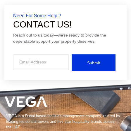
Need For Some Help ?
CONTACT US!
Reach out to us today—we’re ready to provide the
dependable support your property deserves.
Submit
VEGA is a Dubai-based facilities management company, trusted by
leading residential towers and five-star hospitality brands across
the UAE.