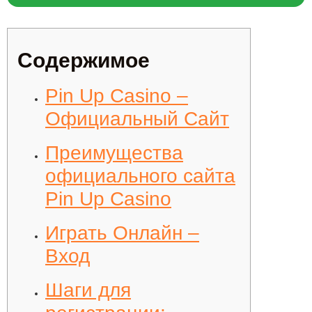
Содержимое
Pin Up Casino –
Официальный Сайт
Преимущества
официального сайта
Pin Up Casino
Играть Онлайн –
Вход
Шаги для