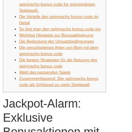
spinmacho bonus code für grenzenlosen
Spielspaß.
Die Vorteile des spinmacho bonus code im
Detail
So löst man den spinmacho bonus code ein
Wichtige Hinweise zur Bonusaktivierung
Die Bedeutung der Umsatzbedingungen
Die verschiedenen Arten von Boni mit dem
spinmacho bonus code
Die besten Strategien für die Nutzung des
spinmacho bonus code
Wahl des passenden Spiels
Zusammenfassend: Der spinmacho bonus
code als Schlüssel zu mehr Spielspaß
Jackpot-Alarm:
Exklusive
Bonusaktionen mit