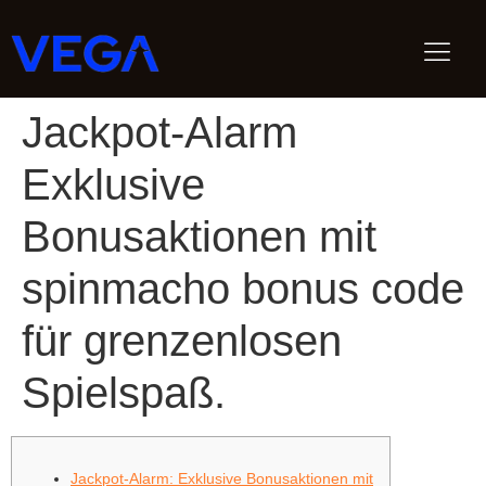
Jackpot-Alarm
Exklusive
Bonusaktionen mit
spinmacho bonus code
für grenzenlosen
Spielspaß.
Jackpot-Alarm: Exklusive Bonusaktionen mit