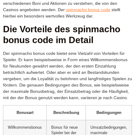
verschiedenen Boni und Aktionen zu verstehen, die von den
Casinos angeboten werden. Der
spinmacho bonus code
stellt
hierbei ein besonders wertvolles Werkzeug dar.
Die Vorteile des spinmacho
bonus code im Detail
Der spinmacho bonus code bietet eine Vielzahl von Vorteilen für
Spieler. Er kann beispielsweise in Form eines Willkommensbonus
für Neukunden gewährt werden, der den ersten Einzahlung
beträchtlich aufwertet. Oder aber er wird an Bestandskunden
vergeben, um die Loyalität zu belohnen und langfristiges Spielen zu
fördern. Die genauen Bedingungen des Bonus, wie beispielsweise
der maximale Bonusbetrag, der Einsatzbetrag oder die Häufigkeit,
mit der der Bonus genutzt werden kann, variieren je nach Casino.
Bonusart
Beschreibung
Bedingungen
Willkommensbonus
Bonus für neue
Umsatzbedingungen,
Spieler bei der
maximale