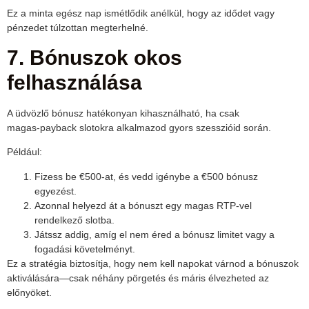
Ez a minta egész nap ismétlődik anélkül, hogy az idődet vagy
pénzedet túlzottan megterhelné.
7. Bónuszok okos
felhasználása
A üdvözlő bónusz hatékonyan kihasználható, ha csak
magas‑payback slotokra alkalmazod gyors szesszióid során.
Például:
Fizess be €500‑at, és vedd igénybe a €500 bónusz
egyezést.
Azonnal helyezd át a bónuszt egy magas RTP‑vel
rendelkező slotba.
Játssz addig, amíg el nem éred a bónusz limitet vagy a
fogadási követelményt.
Ez a stratégia biztosítja, hogy nem kell napokat várnod a bónuszok
aktiválására—csak néhány pörgetés és máris élvezheted az
előnyöket.