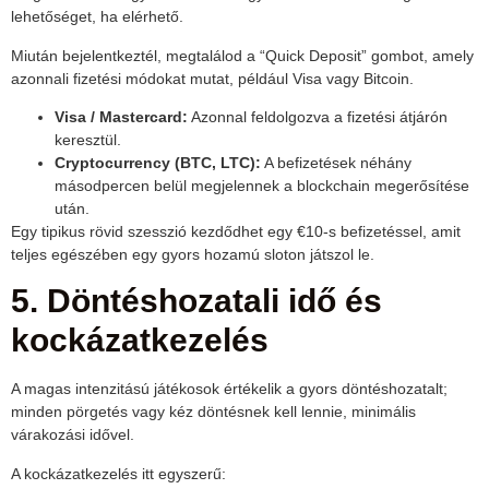
lehetőséget, ha elérhető.
Miután bejelentkeztél, megtalálod a “Quick Deposit” gombot, amely
azonnali fizetési módokat mutat, például Visa vagy Bitcoin.
Visa / Mastercard:
Azonnal feldolgozva a fizetési átjárón
keresztül.
Cryptocurrency (BTC, LTC):
A befizetések néhány
másodpercen belül megjelennek a blockchain megerősítése
után.
Egy tipikus rövid szesszió kezdődhet egy €10‑s befizetéssel, amit
teljes egészében egy gyors hozamú sloton játszol le.
5. Döntéshozatali idő és
kockázatkezelés
A magas intenzitású játékosok értékelik a gyors döntéshozatalt;
minden pörgetés vagy kéz döntésnek kell lennie, minimális
várakozási idővel.
A kockázatkezelés itt egyszerű: