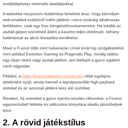
továbbléphetsz minimális akadályokkal.
A weboldal reszponzív kialakítása lehetővé teszi, hogy bármilyen
web‑enabled eszközről indíts játékot—nincs szükség alkalmazás
letöltésére, csak egy friss böngészőmunkamenetre. Ha inkább az
asztali gépen szeretnéd átélni a kaszinó teljes élményét, néhány
kattintással az akció közepébe kerülhetsz.
Mivel a Frumzi több mint hatvanezer címet kínál top szolgáltatóktól,
mint például Evolution Gaming és Pragmatic Play, mindig találsz
egy olyan slotot vagy asztali játékot, ami kielégíti a gyors izgalom
iránti vágyadat.
Például, a
https://frumzicasinohu.com/hu-hu/
oldal egylapos
áttekintést nyújt, amely kiemeli a legnépszerűbb high‑payback
slotokat és az azonnali játékra kész élő osztókat.
Röviden, ha szereted a gyors nyerés‑vesztés ciklusokat, a Frumzi
egyszerűsített felülete és változatos könyvtára ideális játszóhelyvé
teszi.
2. A rövid játékstílus