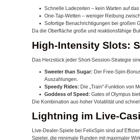
Schnelle Ladezeiten – kein Warten auf das
One‑Tap-Wetten – weniger Reibung zwisch
Sofortige Benachrichtigungen bei großen
Da die Oberfläche große und reaktionsfähige But
High‑Intensity Slots:
Das Herzstück jeder Short‑Session-Strategie sind
Sweeter than Sugar:
Der Free‑Spin-Bonus
Auszahlungen.
Speedy Rides:
Die „Train“-Funktion von M
Goddess of Speed:
Gates of Olympus biete
Die Kombination aus hoher Volatilität und schne
Lightning im Live‑Cas
Live-Dealer-Spiele bei FelixSpin sind auf Effizi
Spieler, die minimale Runden mit maximaler Wi