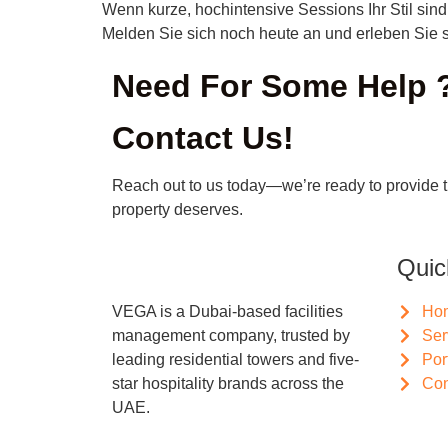
Wenn kurze, hochintensive Sessions Ihr Stil si
Melden Sie sich noch heute an und erleben Sie s
Need For Some Help 
Contact Us!
Reach out to us today—we’re ready to provide 
property deserves.
Quic
VEGA is a Dubai-based facilities
Ho
management company, trusted by
Ser
leading residential towers and five-
Por
star hospitality brands across the
Con
UAE.