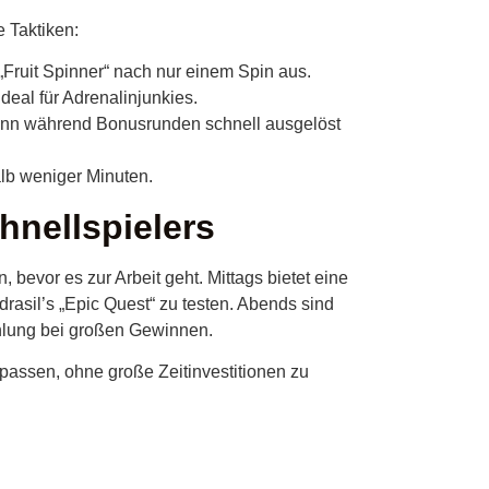
 Taktiken:
„Fruit Spinner“ nach nur einem Spin aus.
deal für Adrenalinjunkies.
ann während Bonusrunden schnell ausgelöst
alb weniger Minuten.
hnellspielers
 bevor es zur Arbeit geht. Mittags bietet eine
rasil’s „Epic Quest“ zu testen. Abends sind
ahlung bei großen Gewinnen.
passen, ohne große Zeitinvestitionen zu