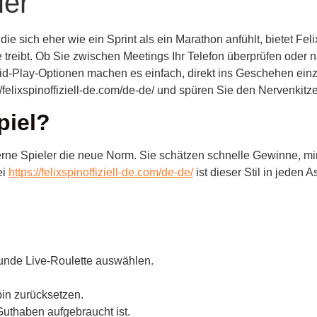
ler
die sich eher wie ein Sprint als ein Marathon anfühlt, bietet Fe
 treibt. Ob Sie zwischen Meetings Ihr Telefon überprüfen oder 
id‑Play-Optionen machen es einfach, direkt ins Geschehen einz
lixspinoffiziell-de.com/de-de/ und spüren Sie den Nervenkitzel
piel?
erne Spieler die neue Norm. Sie schätzen schnelle Gewinne, min
ei
https://felixspinoffiziell-de.com/de-de/
ist dieser Stil in jeden 
Runde Live-Roulette auswählen.
pin zurücksetzen.
Guthaben aufgebraucht ist.