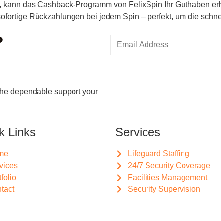
nd, kann das Cashback-Programm von FelixSpin Ihr Guthaben er
ofortige Rückzahlungen bei jedem Spin – perfekt, um die schne
?
the dependable support your
k Links
Services
me
Lifeguard Staffing
vices
24/7 Security Coverage
tfolio
Facilities Management
tact
Security Supervision