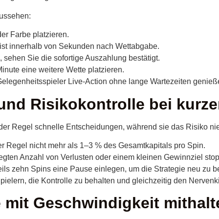
aussehen:
er Farbe platzieren.
st innerhalb von Sekunden nach Wettabgabe.
sehen Sie die sofortige Auszahlung bestätigt.
nute eine weitere Wette platzieren.
h Gelegenheitsspieler Live-Action ohne lange Wartezeiten genie
nd Risikokontrolle bei kurz
in der Regel schnelle Entscheidungen, während sie das Risiko ni
er Regel nicht mehr als 1–3 % des Gesamtkapitals pro Spin.
egten Anzahl von Verlusten oder einem kleinen Gewinnziel sto
ls zehn Spins eine Pause einlegen, um die Strategie neu zu b
pielern, die Kontrolle zu behalten und gleichzeitig den Nervenk
 mit Geschwindigkeit mithalt