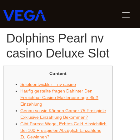
Dolphins Pearl nv
casino Deluxe Slot
Content
Spieleentwickler – nv casino
Häufig gestellte fragen Dahinter Den
Erreichbar Casino Maklercourtage Bloß
Einzahlung
Genau so wie Können Gamer 75 Freispiele
Exklusive Einzahlung Bekommen?
Gibt Parece Wege, Echtes Geld Hinsichtlich
Bei 100 Freispielen Abzüglich Einzahlung
Zu Gewinnen?