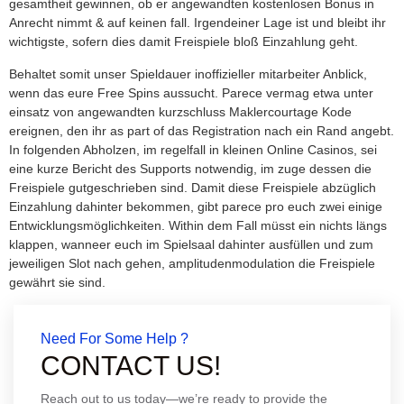
gesamtheit gewinnen, ob er angewandten kostenlosen Bonus in
Anrecht nimmt & auf keinen fall. Irgendeiner Lage ist und bleibt ihr
wichtigste, sofern dies damit Freispiele bloß Einzahlung geht.
Behaltet somit unser Spieldauer inoffizieller mitarbeiter Anblick,
wenn das eure Free Spins aussucht. Parece vermag etwa unter
einsatz von angewandten kurzschluss Maklercourtage Kode
ereignen, den ihr as part of das Registration nach ein Rand angebt.
In folgenden Abholzen, im regelfall in kleinen Online Casinos, sei
eine kurze Bericht des Supports notwendig, im zuge dessen die
Freispiele gutgeschrieben sind. Damit diese Freispiele abzüglich
Einzahlung dahinter bekommen, gibt parece pro euch zwei einige
Entwicklungsmöglichkeiten. Within dem Fall müsst ein nichts längs
klappen, wanneer euch im Spielsaal dahinter ausfüllen und zum
jeweiligen Slot nach gehen, amplitudenmodulation die Freispiele
gewährt sie sind.
Need For Some Help ?
CONTACT US!
Reach out to us today—we’re ready to provide the