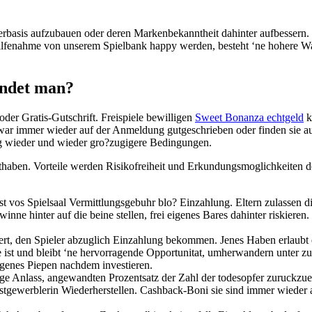
elerbasis aufzubauen oder deren Markenbekanntheit dahinter aufbessern. B
nahme von unserem Spielbank happy werden, besteht ‘ne hohere Wahrsc
indet man?
der Gratis-Gutschrift. Freispiele bewilligen
Sweet Bonanza echtgeld
k
war immer wieder auf der Anmeldung gutgeschrieben oder finden sie au
ag wieder und wieder gro?zugigere Bedingungen.
rtguthaben. Vorteile werden Risikofreiheit und Erkundungsmoglichkeit
rust vos Spielsaal Vermittlungsgebuhr blo? Einzahlung. Eltern zulassen d
ne hinter auf die beine stellen, frei eigenes Bares dahinter riskieren. 
wert, den Spieler abzuglich Einzahlung bekommen. Jenes Haben erlaubt e
ce ist und bleibt ‘ne hervorragende Opportunitat, umherwandern unter z
genes Piepen nachdem investieren.
e Anlass, angewandten Prozentsatz der Zahl der todesopfer zuruckzuerh
tgewerblerin Wiederherstellen. Cashback-Boni sie sind immer wieder 