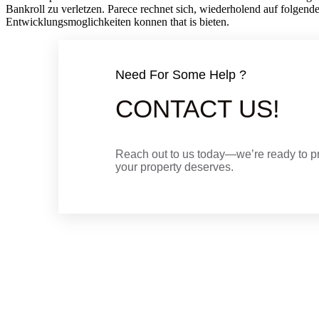
Bankroll zu verletzen. Parece rechnet sich, wiederholend auf folgende
Entwicklungsmoglichkeiten konnen that is bieten.
Need For Some Help ?
CONTACT US!
Reach out to us today—we’re ready to p
your property deserves.
VEGA is a Dubai-based facilities management
company, trusted by leading residential towers and