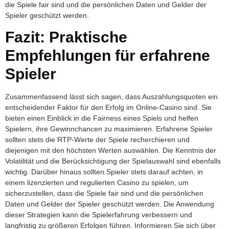
die Spiele fair sind und die persönlichen Daten und Gelder der
Spieler geschützt werden.
Fazit: Praktische
Empfehlungen für erfahrene
Spieler
Zusammenfassend lässt sich sagen, dass Auszahlungsquoten ein
entscheidender Faktor für den Erfolg im Online-Casino sind. Sie
bieten einen Einblick in die Fairness eines Spiels und helfen
Spielern, ihre Gewinnchancen zu maximieren. Erfahrene Spieler
sollten stets die RTP-Werte der Spiele recherchieren und
diejenigen mit den höchsten Werten auswählen. Die Kenntnis der
Volatilität und die Berücksichtigung der Spielauswahl sind ebenfalls
wichtig. Darüber hinaus sollten Spieler stets darauf achten, in
einem lizenzierten und regulierten Casino zu spielen, um
sicherzustellen, dass die Spiele fair sind und die persönlichen
Daten und Gelder der Spieler geschützt werden. Die Anwendung
dieser Strategien kann die Spielerfahrung verbessern und
langfristig zu größeren Erfolgen führen. Informieren Sie sich über