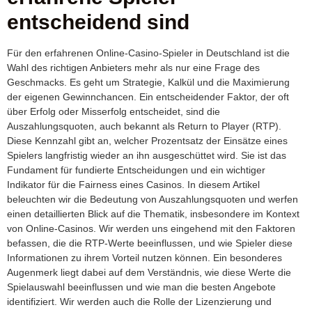
entscheidend sind
Für den erfahrenen Online-Casino-Spieler in Deutschland ist die
Wahl des richtigen Anbieters mehr als nur eine Frage des
Geschmacks. Es geht um Strategie, Kalkül und die Maximierung
der eigenen Gewinnchancen. Ein entscheidender Faktor, der oft
über Erfolg oder Misserfolg entscheidet, sind die
Auszahlungsquoten, auch bekannt als Return to Player (RTP).
Diese Kennzahl gibt an, welcher Prozentsatz der Einsätze eines
Spielers langfristig wieder an ihn ausgeschüttet wird. Sie ist das
Fundament für fundierte Entscheidungen und ein wichtiger
Indikator für die Fairness eines Casinos. In diesem Artikel
beleuchten wir die Bedeutung von Auszahlungsquoten und werfen
einen detaillierten Blick auf die Thematik, insbesondere im Kontext
von Online-Casinos. Wir werden uns eingehend mit den Faktoren
befassen, die die RTP-Werte beeinflussen, und wie Spieler diese
Informationen zu ihrem Vorteil nutzen können. Ein besonderes
Augenmerk liegt dabei auf dem Verständnis, wie diese Werte die
Spielauswahl beeinflussen und wie man die besten Angebote
identifiziert. Wir werden auch die Rolle der Lizenzierung und