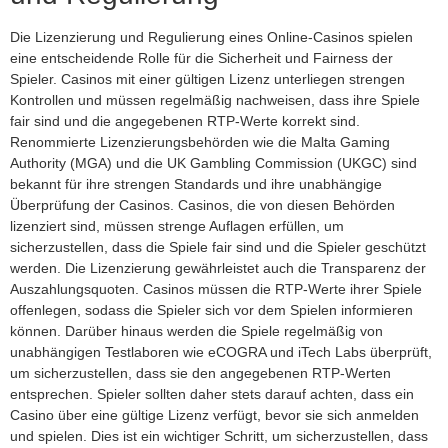
Die Lizenzierung und Regulierung eines Online-Casinos spielen
eine entscheidende Rolle für die Sicherheit und Fairness der
Spieler. Casinos mit einer gültigen Lizenz unterliegen strengen
Kontrollen und müssen regelmäßig nachweisen, dass ihre Spiele
fair sind und die angegebenen RTP-Werte korrekt sind.
Renommierte Lizenzierungsbehörden wie die Malta Gaming
Authority (MGA) und die UK Gambling Commission (UKGC) sind
bekannt für ihre strengen Standards und ihre unabhängige
Überprüfung der Casinos. Casinos, die von diesen Behörden
lizenziert sind, müssen strenge Auflagen erfüllen, um
sicherzustellen, dass die Spiele fair sind und die Spieler geschützt
werden. Die Lizenzierung gewährleistet auch die Transparenz der
Auszahlungsquoten. Casinos müssen die RTP-Werte ihrer Spiele
offenlegen, sodass die Spieler sich vor dem Spielen informieren
können. Darüber hinaus werden die Spiele regelmäßig von
unabhängigen Testlaboren wie eCOGRA und iTech Labs überprüft,
um sicherzustellen, dass sie den angegebenen RTP-Werten
entsprechen. Spieler sollten daher stets darauf achten, dass ein
Casino über eine gültige Lizenz verfügt, bevor sie sich anmelden
und spielen. Dies ist ein wichtiger Schritt, um sicherzustellen, dass