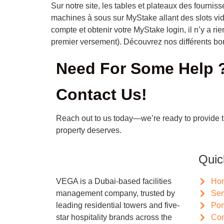
Sur notre site, les tables et plateaux des fourn
machines à sous sur MyStake allant des slots vi
compte et obtenir votre MyStake login, il n’y a 
premier versement). Découvrez nos différents bo
Need For Some Help 
Contact Us!
Reach out to us today—we’re ready to provide 
property deserves.
Quic
VEGA is a Dubai-based facilities
Ho
management company, trusted by
Ser
leading residential towers and five-
Por
star hospitality brands across the
Con