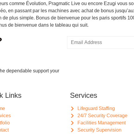
isseurs comme Évolution, Pragmatic Live ou encore Ezugi vous so
déo, en passant par les machines avec achat de bonus jusqu’aux
rien de plus simple. Bonus de bienvenue pour les paris sportifs
nus de bienvenue dans le tableau qui suit.
?
the dependable support your
k Links
Services
me
Lifeguard Staffing
vices
24/7 Security Coverage
tfolio
Facilities Management
tact
Security Supervision