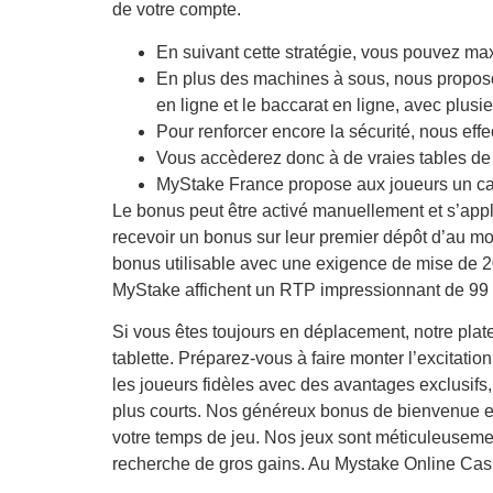
de votre compte.
En suivant cette stratégie, vous pouvez ma
En plus des machines à sous, nous proposo
en ligne et le baccarat en ligne, avec plusi
Pour renforcer encore la sécurité, nous eff
Vous accèderez donc à de vraies tables de 
MyStake France propose aux joueurs un ca
Le bonus peut être activé manuellement et s’appl
recevoir un bonus sur leur premier dépôt d’au mo
bonus utilisable avec une exigence de mise de 20
MyStake affichent un RTP impressionnant de 99 % 
Si vous êtes toujours en déplacement, notre pla
tablette. Préparez-vous à faire monter l’excitati
les joueurs fidèles avec des avantages exclusifs,
plus courts. Nos généreux bonus de bienvenue et
votre temps de jeu. Nos jeux sont méticuleusement 
recherche de gros gains. Au Mystake Online Casin