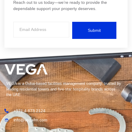
Reach out to us today—we’re ready to provide the
dependable support your property deserves.
Submit
VEGA is a Dubai-based facilities management company, trusted by
leading residential towers and five-star hospitality brands across
the UAE.
+971 4 873 2124
info@vegafm.com