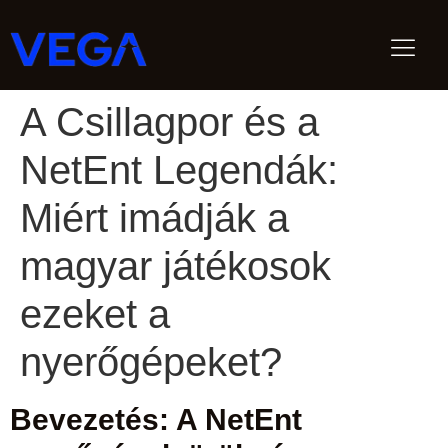
A Csillagpor és a
NetEnt Legendák:
Miért imádják a
magyar játékosok
ezeket a
nyerőgépeket?
Bevezetés: A NetEnt