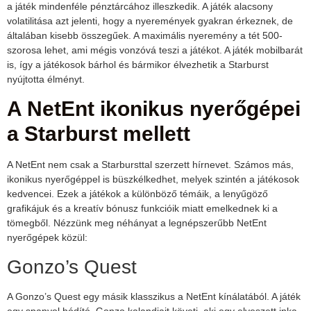
a játék mindenféle pénztárcához illeszkedik. A játék alacsony
volatilitása azt jelenti, hogy a nyeremények gyakran érkeznek, de
általában kisebb összegűek. A maximális nyeremény a tét 500-
szorosa lehet, ami mégis vonzóvá teszi a játékot. A játék mobilbarát
is, így a játékosok bárhol és bármikor élvezhetik a Starburst
nyújtotta élményt.
A NetEnt ikonikus nyerőgépei
a Starburst mellett
A NetEnt nem csak a Starbursttal szerzett hírnevet. Számos más,
ikonikus nyerőgéppel is büszkélkedhet, melyek szintén a játékosok
kedvencei. Ezek a játékok a különböző témáik, a lenyűgöző
grafikájuk és a kreatív bónusz funkcióik miatt emelkednek ki a
tömegből. Nézzünk meg néhányat a legnépszerűbb NetEnt
nyerőgépek közül:
Gonzo’s Quest
A Gonzo’s Quest egy másik klasszikus a NetEnt kínálatából. A játék
egy spanyol hódító, Gonzo kalandjait követi, aki egy elveszett inka