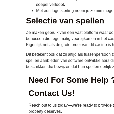
soepel verloopt.
Met een lage storting neem je zo min mogeli
Selectie van spellen
Ze maken gebruik van een vast platform waar ook
bonussen die regelmatig voorbijkomen in het cas
Eigenlijk net als de grote broer van dit casino is
Dit betekent ook dat zij altijd als tussenpersoo
spellen aanbieden van software ontwikkelaars d
beschikken die bewijzen dat hun spellen eerlijk z
Need For Some Help 
Contact Us!
Reach out to us today—we’re ready to provide 
property deserves.