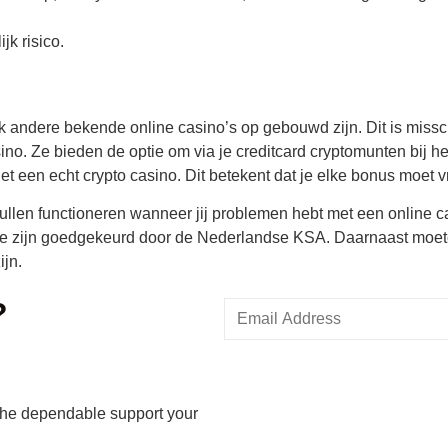
jk risico.
 andere bekende online casino’s op gebouwd zijn. Dit is missc
ino. Ze bieden de optie om via je creditcard cryptomunten bij h
 het een echt crypto casino. Dit betekent dat je elke bonus moet v
n zullen functioneren wanneer jij problemen hebt met een online 
ie zijn goedgekeurd door de Nederlandse KSA. Daarnaast moete
ijn.
?
the dependable support your